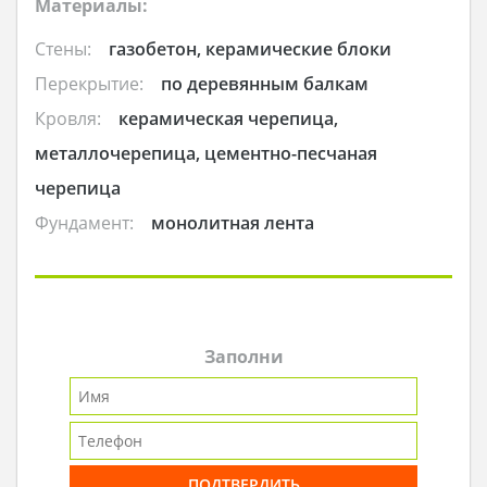
Материалы:
Стены:
газобетон, керамические блоки
Перекрытие:
по деревянным балкам
Кровля:
керамическая черепица,
металлочерепица, цементно-песчаная
черепица
Фундамент:
монолитная лента
Заполни