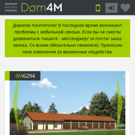
Дорогие посетители! В последнее время возникают
проблемы с мобильной связью. Если вы не смогли
дозвониться, пишите - мессенджер/ эл.почта/ заказ
звонка. Со всеми обязательно свяжемся). Приносим
свои извинения за временные неудобства.
4M
6294