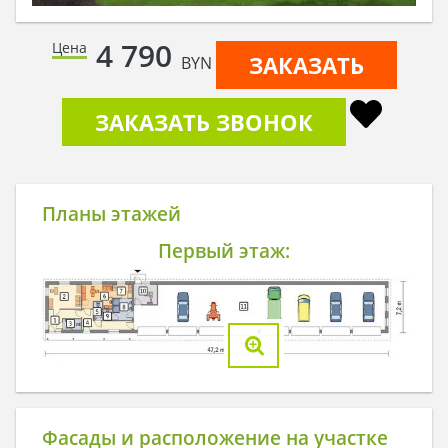
4 790
Цена
ЗАКАЗАТЬ
BYN
ЗАКАЗАТЬ ЗВОНОК
Планы этажей
Первый этаж:
Фасады и расположение на участке