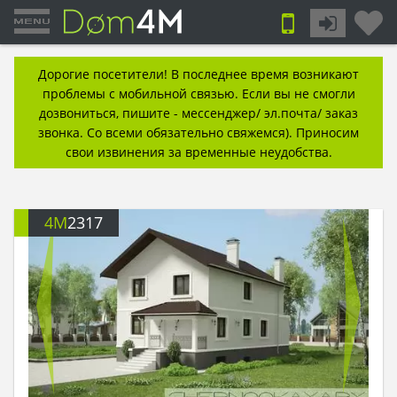
Дорогие посетители! В последнее время возникают
проблемы с мобильной связью. Если вы не смогли
дозвониться, пишите - мессенджер/ эл.почта/ заказ
звонка. Со всеми обязательно свяжемся). Приносим
свои извинения за временные неудобства.
4M
2317