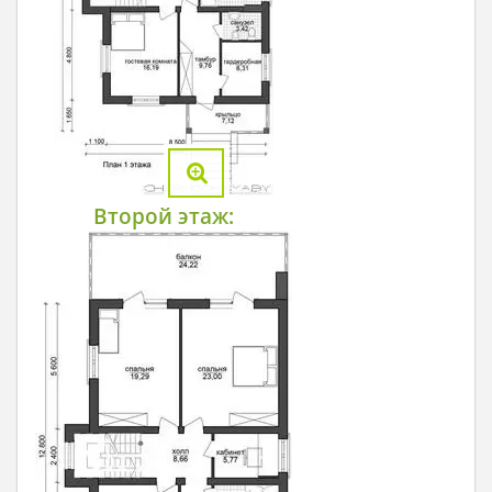
Второй этаж: