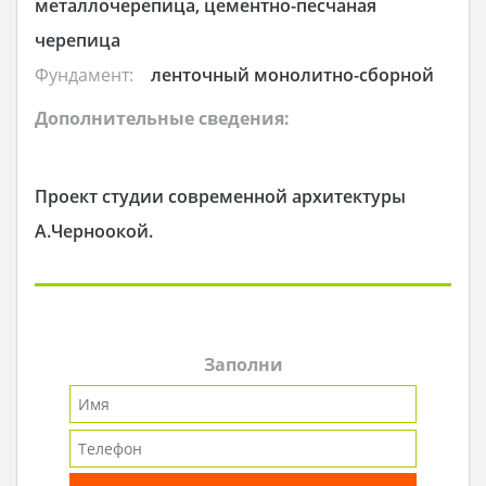
металлочерепица, цементно-песчаная
черепица
Фундамент:
ленточный монолитно-сборной
Дополнительные сведения:
Проект студии современной архитектуры
А.Черноокой.
Заполни