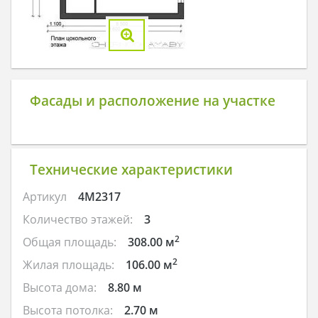
Фасады и расположение на участке
Технические характеристики
Артикул
4M2317
Количество этажей:
3
2
Общая площадь:
308.00 м
2
Жилая площадь:
106.00 м
Высота дома:
8.80 м
Высота потолка:
2.70 м