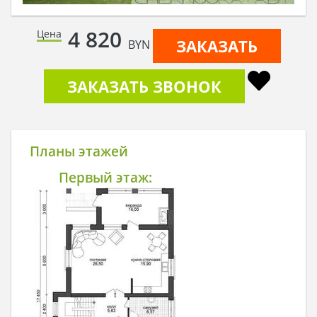
4 820
Цена
ЗАКАЗАТЬ
BYN
ЗАКАЗАТЬ ЗВОНОК
Планы этажей
Первый этаж: