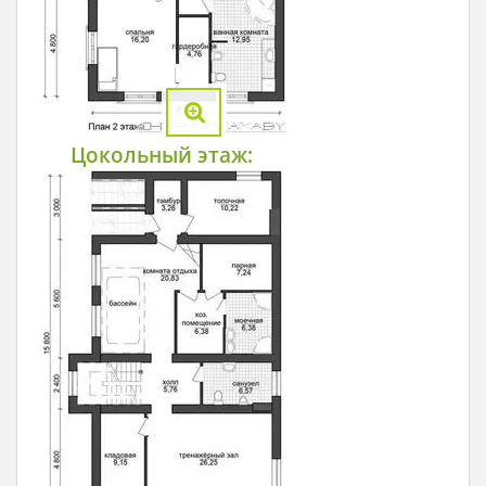
Цокольный этаж: