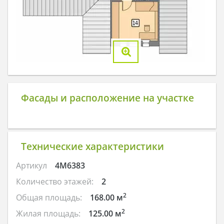
Фасады и расположение на участке
Технические характеристики
Артикул
4M6383
Количество этажей:
2
2
Общая площадь:
168.00 м
2
Жилая площадь:
125.00 м