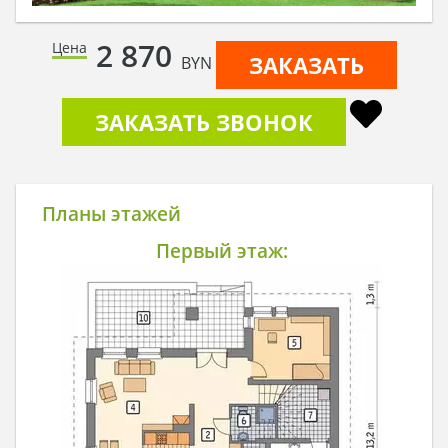
2 870
Цена
ЗАКАЗАТЬ
BYN
ЗАКАЗАТЬ ЗВОНОК
Планы этажей
Первый этаж: