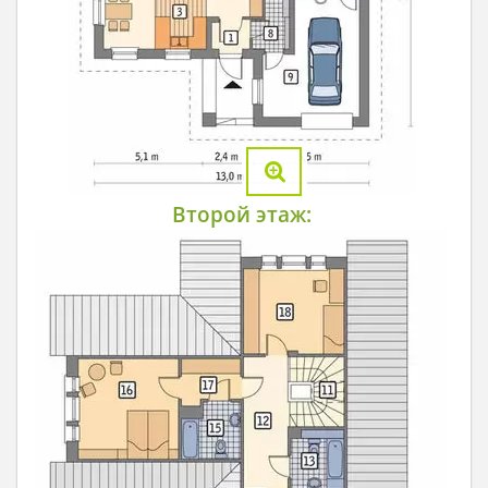
Второй этаж: