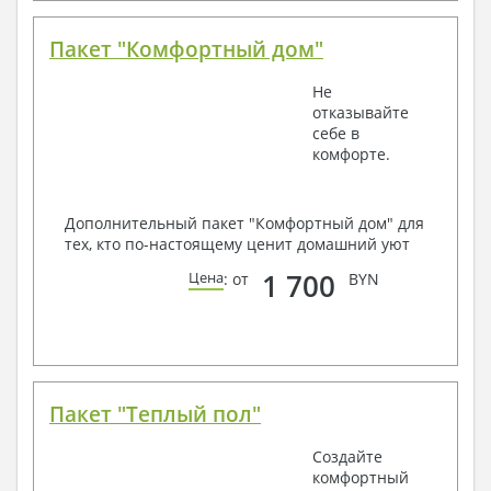
Пакет "Комфортный дом"
Не
отказывайте
себе в
комфорте.
Дополнительный пакет "Комфортный дом" для
тех, кто по-настоящему ценит домашний уют
1 700
Цена
: от
BYN
Пакет "Теплый пол"
Создайте
комфортный