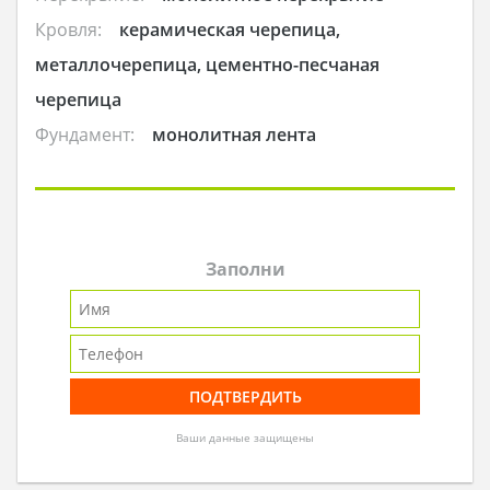
Кровля:
керамическая черепица,
металлочерепица, цементно-песчаная
черепица
Фундамент:
монолитная лента
Заполни
Ваши данные защищены