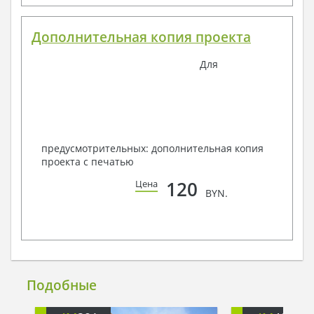
Дополнительная копия проекта
Для
предусмотрительных: дополнительная копия
проекта с печатью
120
Цена
BYN.
Подобные