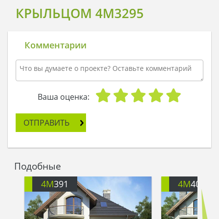
КРЫЛЬЦОМ 4M3295
Комментарии
Ваша оценка:
ОТПРАВИТЬ
Подобные
4M
391
4M
401