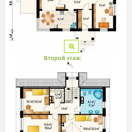
Второй этаж: