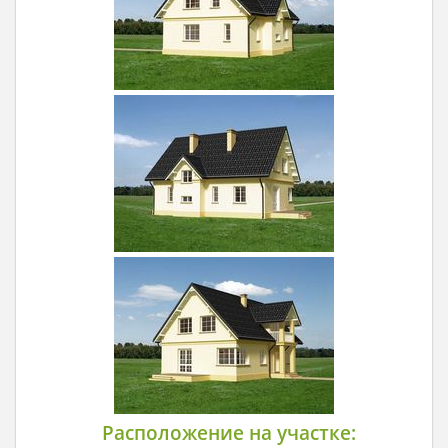
Расположение на участке: