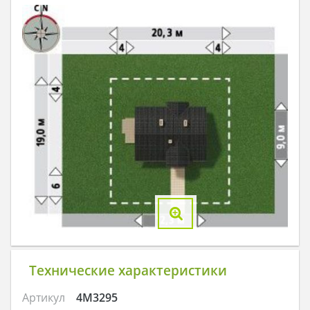
Технические характеристики
Артикул
4M3295