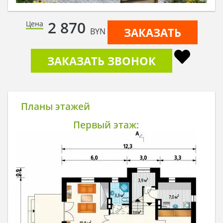
2 870
Цена
ЗАКАЗАТЬ
BYN
ЗАКАЗАТЬ ЗВОНОК
Планы этажей
Первый этаж: