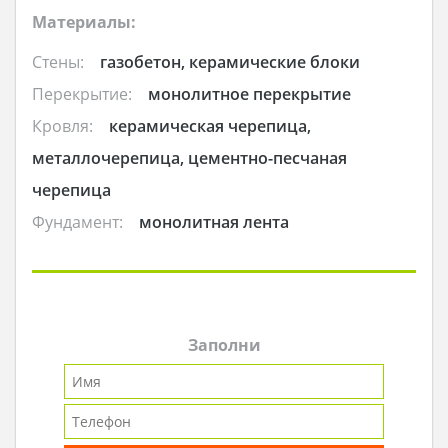
Материалы:
Стены:
газобетон, керамические блоки
Перекрытие:
монолитное перекрытие
Кровля:
керамическая черепица,
металлочерепица, цементно-песчаная
черепица
Фундамент:
монолитная лента
Заполни