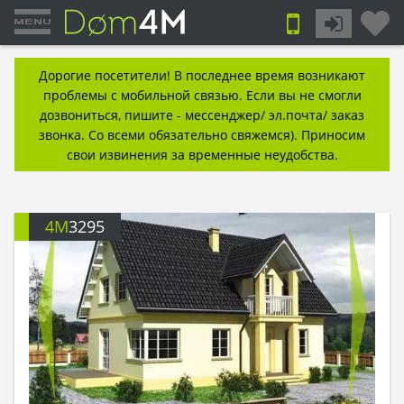
Дорогие посетители! В последнее время возникают
проблемы с мобильной связью. Если вы не смогли
дозвониться, пишите - мессенджер/ эл.почта/ заказ
звонка. Со всеми обязательно свяжемся). Приносим
свои извинения за временные неудобства.
4M
3295