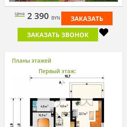
2 390
Цена
ЗАКАЗАТЬ
BYN
ЗАКАЗАТЬ ЗВОНОК
Планы этажей
Первый этаж: