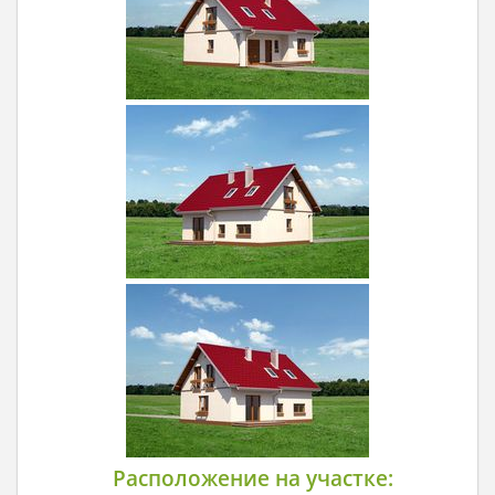
Расположение на участке: