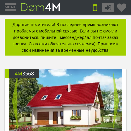
Дорогие посетители! В последнее время возникают
проблемы с мобильной связью. Если вы не смогли
дозвониться, пишите - мессенджер/ эл.почта/ заказ
звонка. Со всеми обязательно свяжемся). Приносим
свои извинения за временные неудобства.
4M
3568