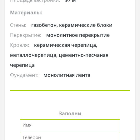
Материалы:
Стены:
газобетон, керамические блоки
Перекрытие:
монолитное перекрытие
Кровля:
керамическая черепица,
металлочерепица, цементно-песчаная
черепица
Фундамент:
монолитная лента
Заполни