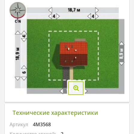
Технические характеристики
Артикул
4M3568
Количество этажей:
2