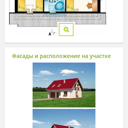
Фасады и расположение на участке