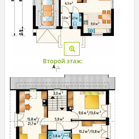
Второй этаж: