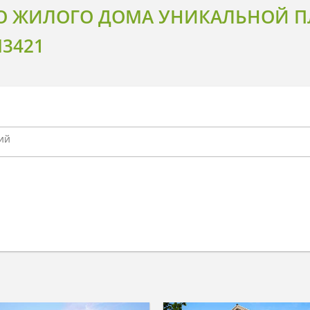
О ЖИЛОГО ДОМА УНИКАЛЬНОЙ П
3421