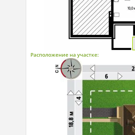
Расположение на участке: