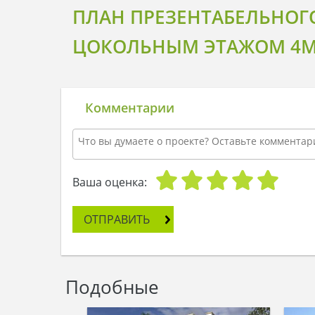
ПЛАН ПРЕЗЕНТАБЕЛЬНОГ
ЦОКОЛЬНЫМ ЭТАЖОМ 4M
Комментарии
Ваша оценка:
ОТПРАВИТЬ
Подобные