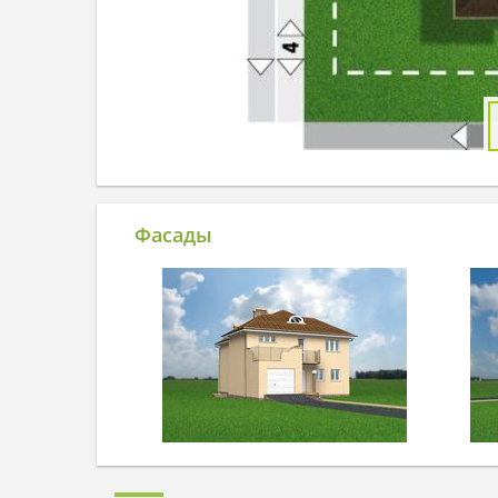
Фасады