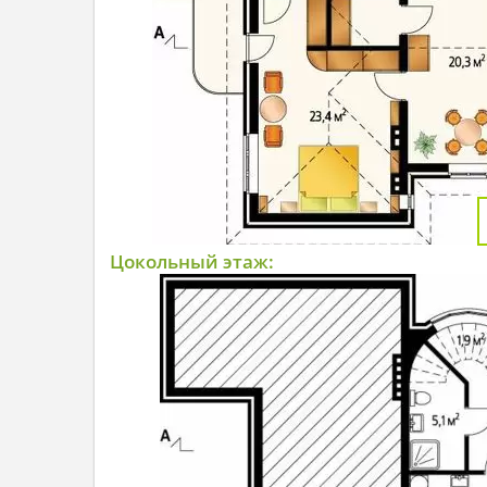
Цокольный этаж: