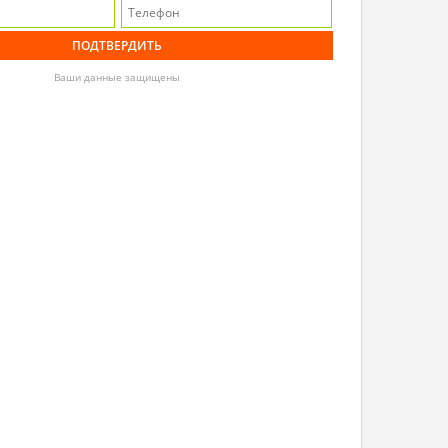
Ваши данные защищены