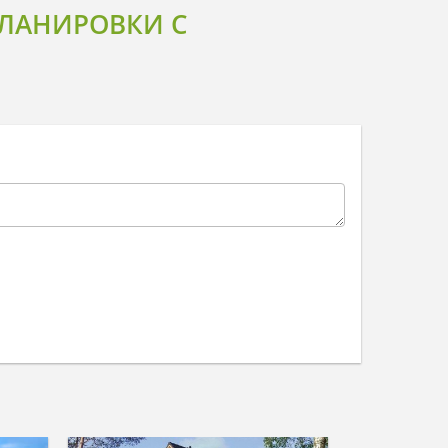
ЛАНИРОВКИ С