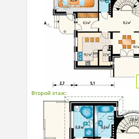
Второй этаж: