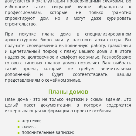
допускается к эксплуатации проверяющими службами. Во
избежание таких ситуаций лучше обращаться к
профессионалам, которые не только грамотно
спроектируют дом, но и могут даже курировать
строительство.
При покупке плана дома в специализированном
архитектурном бюро или у частного архитектора Вы
получите своевременно выполненную работу, грамотный
и щепетильный подход к плану Вашего дома и в итоге
надежное, долговечное и комфортное жилье. Разнообразие
готовых типовых планов домов позволяет Вам выбрать
такой проект, который не требует значительных
дополнений и будет соответствовать Вашим
представлениям о семейном жилье.
Планы домов
План дома - это не только чертежи и схемы здания. Это
целый пакет документации, в котором содержится
исчерпывающая информация о проекте особняка:
чертежи;
схемы;
пояснительные записки;