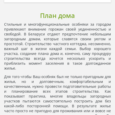
План дома
Стильные и многофункциональные особняки за городом
привлекают внимание горожан своей уединенностью и
свободой. В Беларуси отдают предпочтение небольшим
загородным домам, которые славятся своим уютом и
простотой. Строительство частного коттеджа, несомненно,
важный шаг в жизни каждой семьи. Выбор хорошего
участка, создание плана дома и, конечно, саму процедуру
строительства всегда хочется несколько ускорить и
приблизить момент заселения в такое долгожданное
жилье.
Для того чтобы Ваш особняк был не только пригодным для
жилья, но и долговечным, комфортабельным и
качественным, нужно провести подготовительные работы
и планирование всех этапов строительства. Как
показывает практика, многие владельцы загородных
участков пытаются самостоятельно построить дом без
какой-либо посторонней помощи. В результате жилье
часто просто не пригодно для проживания или и вовсе не