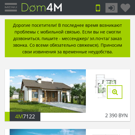
Дорогие посетители! В последнее время возникают
проблемы с мобильной связью. Если вы не смогли
дозвониться, пишите - мессенджер/ эл.почта/ заказ
звонка. Со всеми обязательно свяжемся). Приносим
свои извинения за временные неудобства.
2 390
BYN
4M
7122