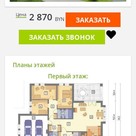
2 870
Цена
ЗАКАЗАТЬ
BYN
ЗАКАЗАТЬ ЗВОНОК
Планы этажей
Первый этаж: