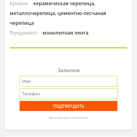
Кровля:
керамическая черепица,
металлочерепица, цементно-песчаная
черепица
Фундамент:
монолитная лента
Заполни
Ваши данные защищены