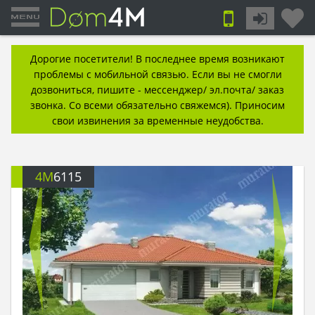
Дорогие посетители! В последнее время возникают
проблемы с мобильной связью. Если вы не смогли
дозвониться, пишите - мессенджер/ эл.почта/ заказ
звонка. Со всеми обязательно свяжемся). Приносим
свои извинения за временные неудобства.
4M
6115