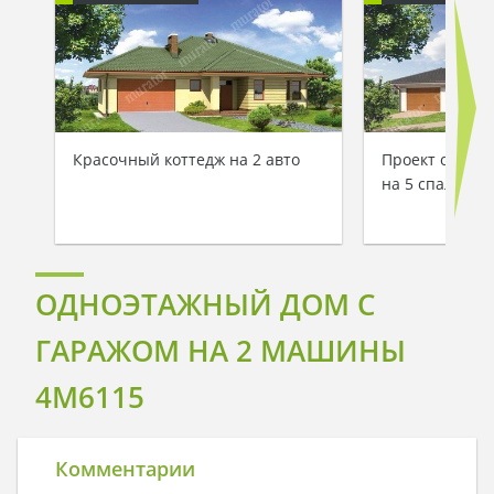
Красочный коттедж на 2 авто
Проект одноэт
на 5 спален
ОДНОЭТАЖНЫЙ ДОМ С
ГАРАЖОМ НА 2 МАШИНЫ
4M6115
Комментарии