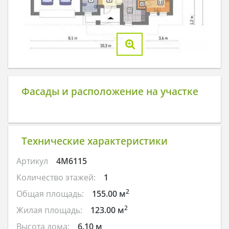
Фасады и расположение на участке
Технические характеристики
Артикул
4M6115
Количество этажей:
1
2
Общая площадь:
155.00 м
2
Жилая площадь:
123.00 м
Высота дома:
6.10 м