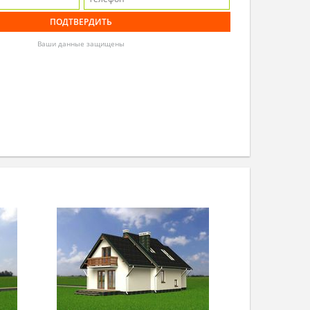
Ваши данные защищены