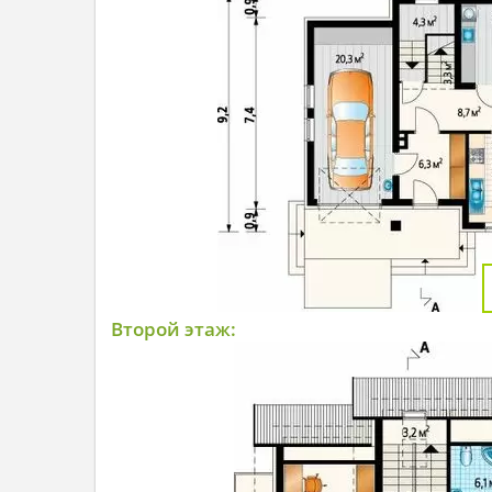
Второй этаж: