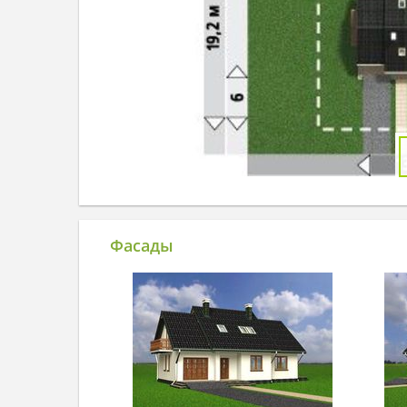
Фасады