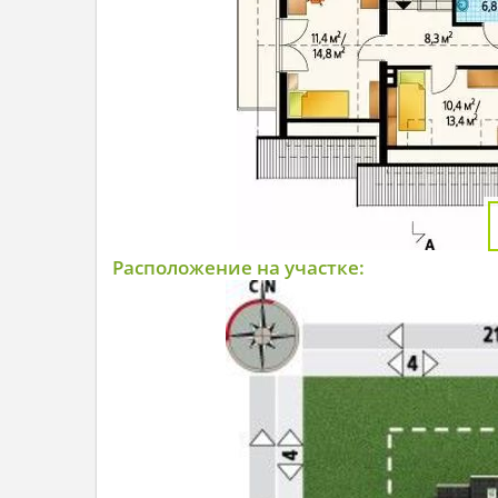
Расположение на участке: