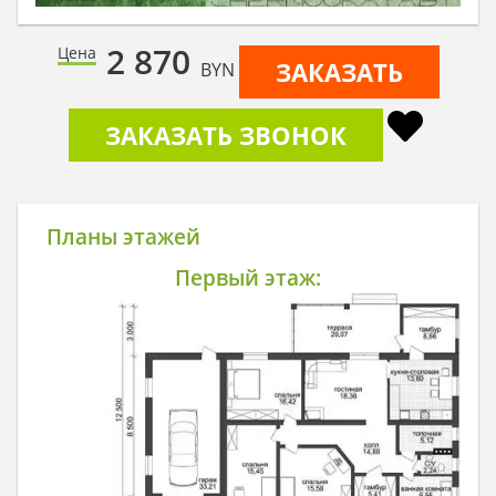
2 870
Цена
ЗАКАЗАТЬ
BYN
ЗАКАЗАТЬ ЗВОНОК
Планы этажей
Первый этаж: