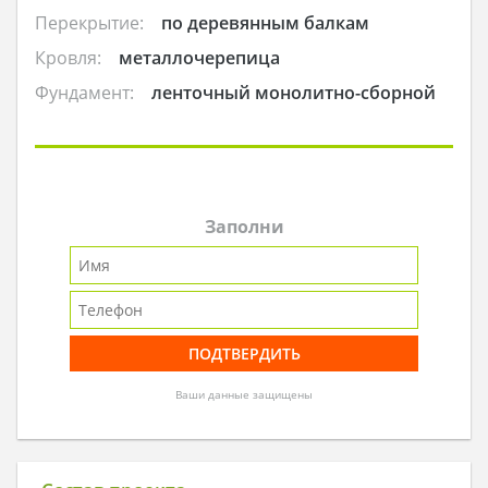
Перекрытие:
по деревянным балкам
Кровля:
металлочерепица
Фундамент:
ленточный монолитно-сборной
Заполни
Ваши данные защищены