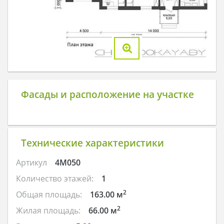
Фасады и расположение на участке
Технические характеристики
Артикул
4M050
Количество этажей:
1
2
Общая площадь:
163.00 м
2
Жилая площадь:
66.00 м