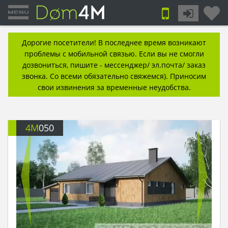
Дорогие посетители! В последнее время возникают
проблемы с мобильной связью. Если вы не смогли
дозвониться, пишите - мессенджер/ эл.почта/ заказ
звонка. Со всеми обязательно свяжемся). Приносим
свои извинения за временные неудобства.
4M
050