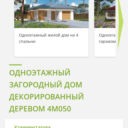
Одноэтажный жилой дом на 4
Одноэтажное 
спальни
гаражом удоб
ОДНОЭТАЖНЫЙ
ЗАГОРОДНЫЙ ДОМ
ДЕКОРИРОВАННЫЙ
ДЕРЕВОМ 4M050
Комментарии