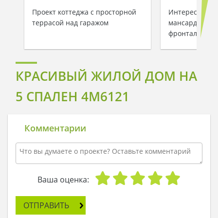
Проект коттеджа с просторной
Интересный п
террасой над гаражом
мансардного д
фронтальным 
КРАСИВЫЙ ЖИЛОЙ ДОМ НА
5 СПАЛЕН 4M6121
Комментарии
Ваша оценка:
ОТПРАВИТЬ