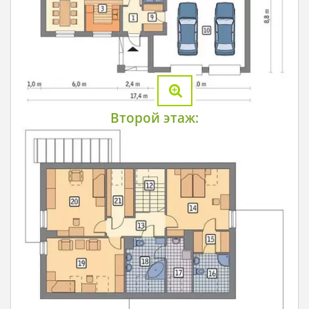
Второй этаж: