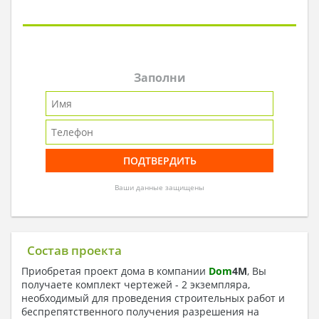
Заполни
Ваши данные защищены
Состав проекта
Приобретая проект дома в компании
Dom
4
M
, Вы
получаете комплект чертежей - 2 экземпляра,
необходимый для проведения строительных работ и
беспрепятственного получения разрешения на