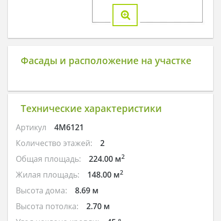
Фасады и расположение на участке
Технические характеристики
Артикул
4M6121
Количество этажей:
2
2
Общая площадь:
224.00 м
2
Жилая площадь:
148.00 м
Высота дома:
8.69 м
Высота потолка:
2.70 м