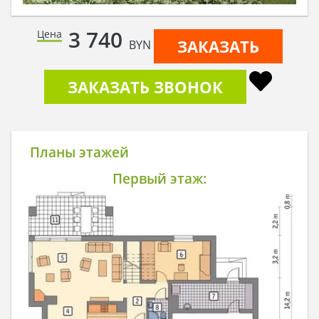
3 740
Цена
ЗАКАЗАТЬ
BYN
ЗАКАЗАТЬ ЗВОНОК
Планы этажей
Первый этаж: