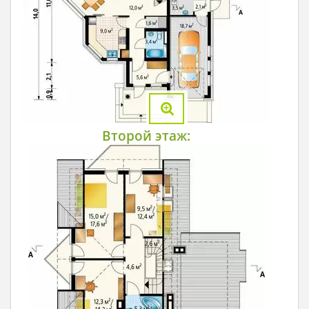
Второй этаж: