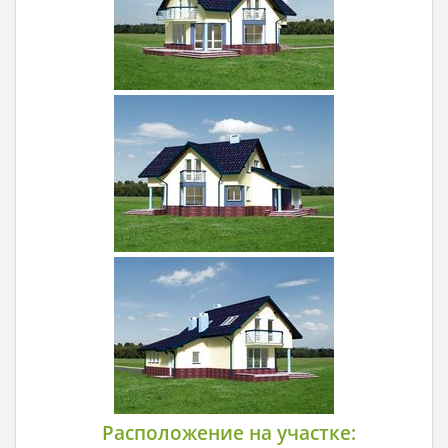
Расположение на участке: