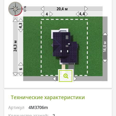
Технические характеристики
Артикул
4M3706m
Количество этажей:
2