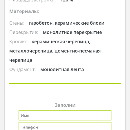
Материалы:
Стены:
газобетон, керамические блоки
Перекрытие:
монолитное перекрытие
Кровля:
керамическая черепица,
металлочерепица, цементно-песчаная
черепица
Фундамент:
монолитная лента
Заполни