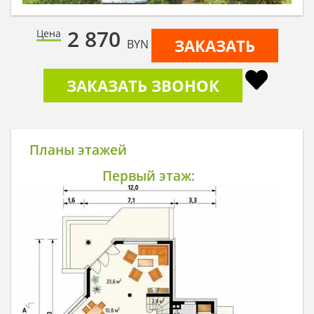
2 870
Цена
ЗАКАЗАТЬ
BYN
ЗАКАЗАТЬ ЗВОНОК
Планы этажей
Первый этаж: