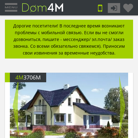
Дорогие посетители! В последнее время возникают
проблемы с мобильной связью. Если вы не смогли
дозвониться, пишите - мессенджер/ эл.почта/ заказ
звонка. Со всеми обязательно свяжемся). Приносим
свои извинения за временные неудобства.
4M
3706M