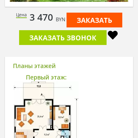
3 470
Цена
ЗАКАЗАТЬ
BYN
ЗАКАЗАТЬ ЗВОНОК
Планы этажей
Первый этаж: