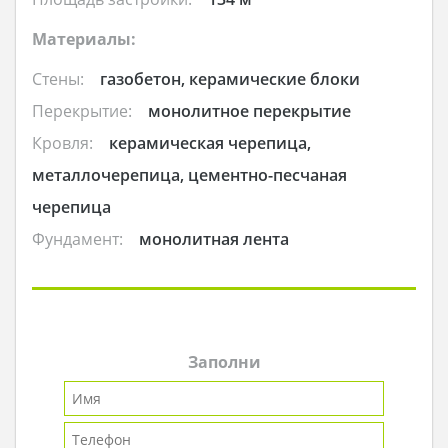
Материалы:
Стены:
газобетон, керамические блоки
Перекрытие:
монолитное перекрытие
Кровля:
керамическая черепица,
металлочерепица, цементно-песчаная
черепица
Фундамент:
монолитная лента
Заполни