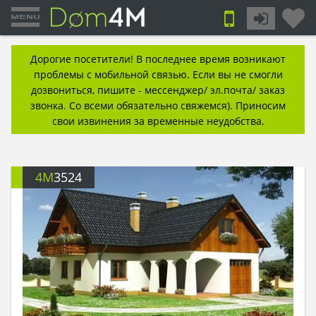
Дорогие посетители! В последнее время возникают
проблемы с мобильной связью. Если вы не смогли
дозвониться, пишите - мессенджер/ эл.почта/ заказ
звонка. Со всеми обязательно свяжемся). Приносим
свои извинения за временные неудобства.
4M
3524