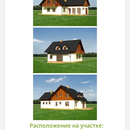
Расположение на участке: