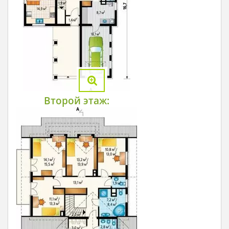
Второй этаж: