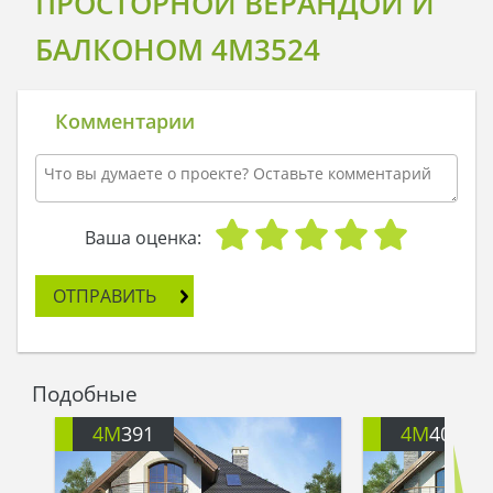
ПРОСТОРНОЙ ВЕРАНДОЙ И
БАЛКОНОМ 4M3524
Комментарии
Ваша оценка:
ОТПРАВИТЬ
Подобные
4M
391
4M
401