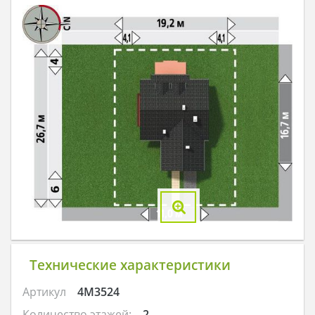
Технические характеристики
Артикул
4M3524
Количество этажей:
2