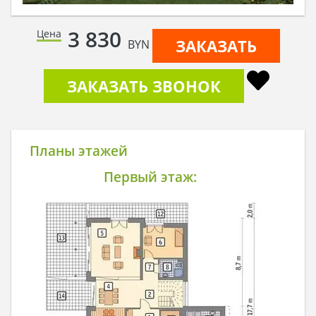
3 830
Цена
ЗАКАЗАТЬ
BYN
ЗАКАЗАТЬ ЗВОНОК
Планы этажей
Первый этаж: