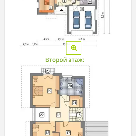
Второй этаж: