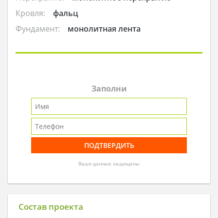
Кровля:
фальц
Фундамент:
монолитная лента
Заполни
Ваши данные защищены
Состав проекта