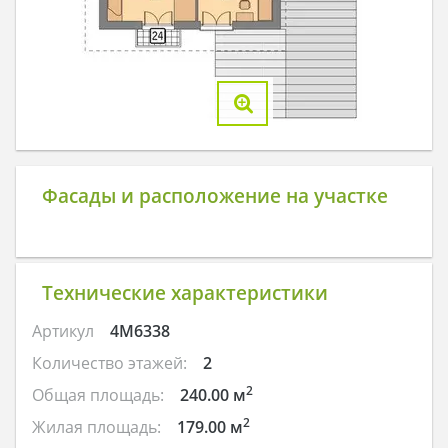
Фасады и расположение на участке
Технические характеристики
Артикул
4M6338
Количество этажей:
2
2
Общая площадь:
240.00 м
2
Жилая площадь:
179.00 м