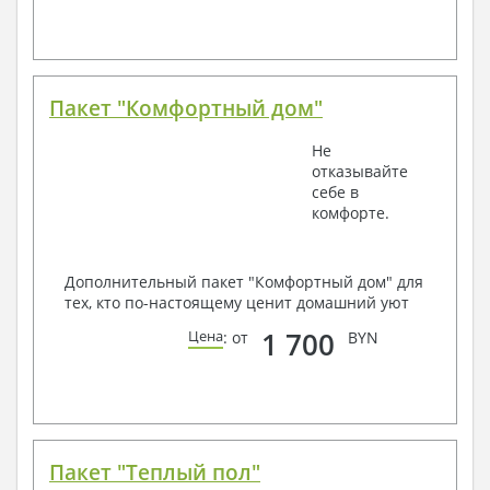
Пакет "Комфортный дом"
Не
отказывайте
себе в
комфорте.
Дополнительный пакет "Комфортный дом" для
тех, кто по-настоящему ценит домашний уют
1 700
Цена
: от
BYN
Пакет "Теплый пол"