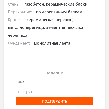
Стены:
газобетон, керамические блоки
Перекрытие:
по деревянным балкам
Кровля:
керамическая черепица,
металлочерепица, цементно-песчаная
черепица
Фундамент:
монолитная лента
Заполни