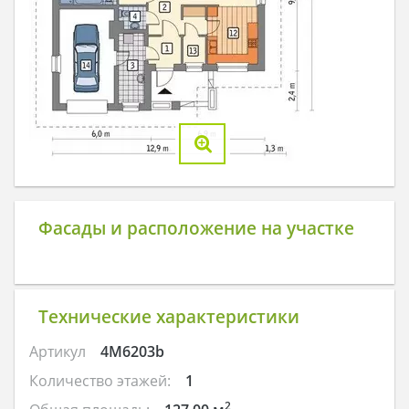
Фасады и расположение на участке
Технические характеристики
Артикул
4M6203b
Количество этажей:
1
2