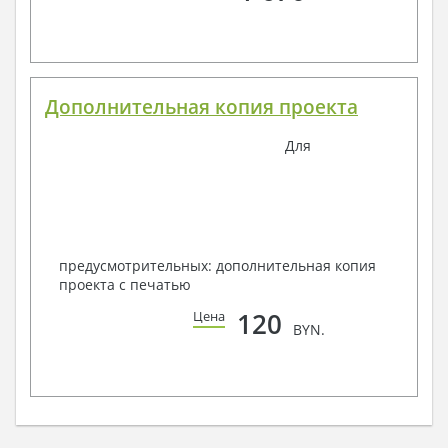
Дополнительная копия проекта
Для
предусмотрительных: дополнительная копия
проекта с печатью
120
Цена
BYN.