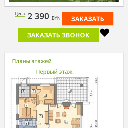
2 390
Цена
ЗАКАЗАТЬ
BYN
ЗАКАЗАТЬ ЗВОНОК
Планы этажей
Первый этаж: