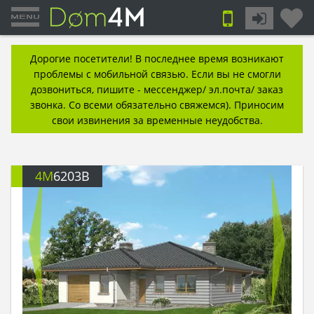
Дорогие посетители! В последнее время возникают
проблемы с мобильной связью. Если вы не смогли
дозвониться, пишите - мессенджер/ эл.почта/ заказ
звонка. Со всеми обязательно свяжемся). Приносим
свои извинения за временные неудобства.
4M
6203B