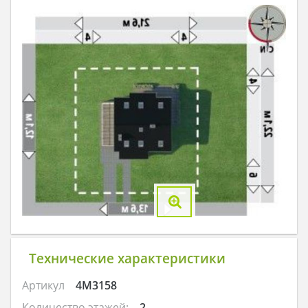
Технические характеристики
Артикул
4M3158
Количество этажей:
2