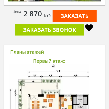
2 870
Цена
ЗАКАЗАТЬ
BYN
ЗАКАЗАТЬ ЗВОНОК
Планы этажей
Первый этаж: