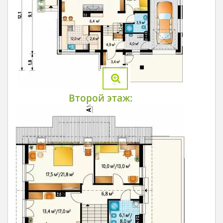
Второй этаж: