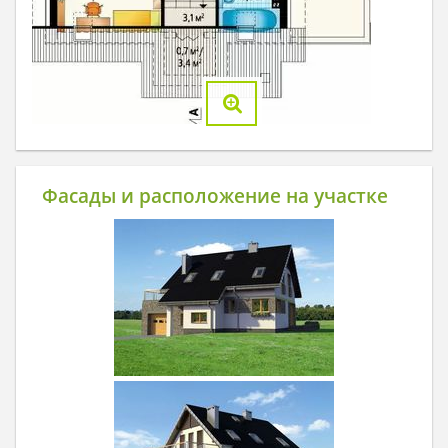
Фасады и расположение на участке