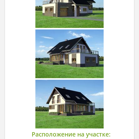
Расположение на участке: