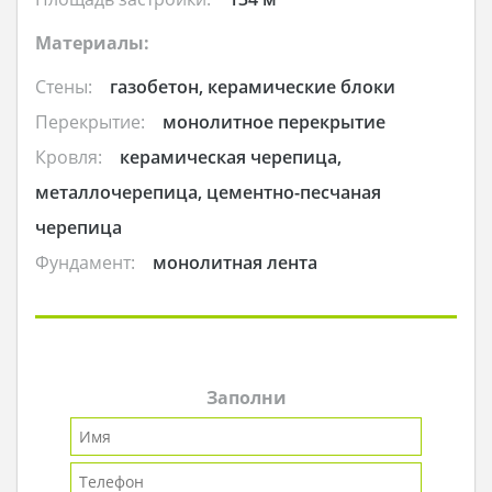
Материалы:
Стены:
газобетон, керамические блоки
Перекрытие:
монолитное перекрытие
Кровля:
керамическая черепица,
металлочерепица, цементно-песчаная
черепица
Фундамент:
монолитная лента
Заполни