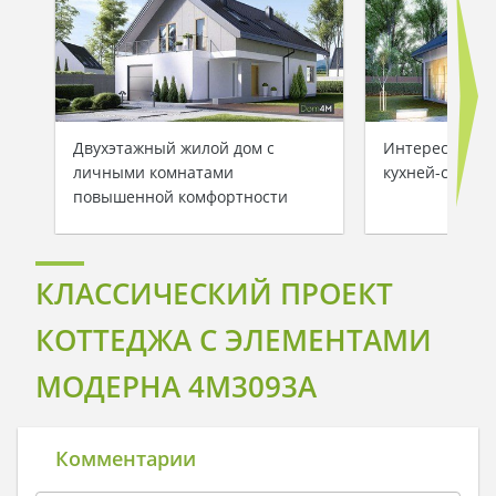
Двухэтажный жилой дом с
Интересный пр
личными комнатами
кухней-студие
повышенной комфортности
КЛАССИЧЕСКИЙ ПРОЕКТ
КОТТЕДЖА С ЭЛЕМЕНТАМИ
МОДЕРНА 4M3093A
Комментарии