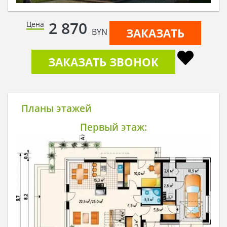
2 870
Цена
ЗАКАЗАТЬ
BYN
ЗАКАЗАТЬ ЗВОНОК
Планы этажей
Первый этаж: