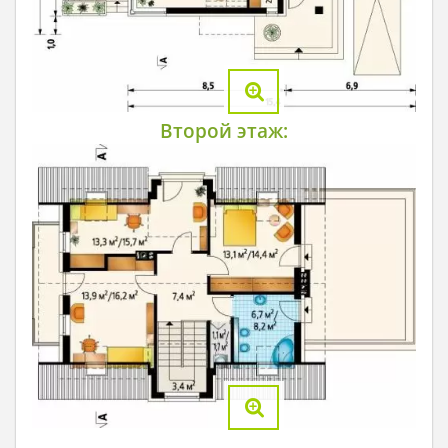
Второй этаж: