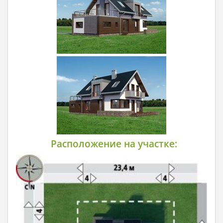
Расположение на участке: