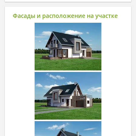
Фасады и расположение на участке