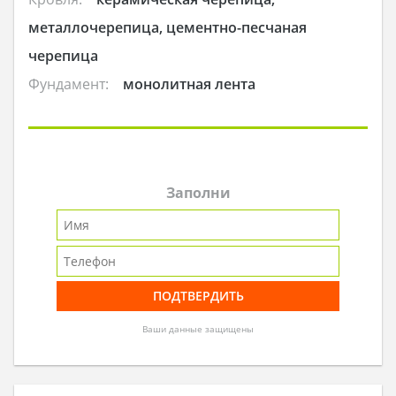
металлочерепица, цементно-песчаная
черепица
Фундамент:
монолитная лента
Заполни
Ваши данные защищены