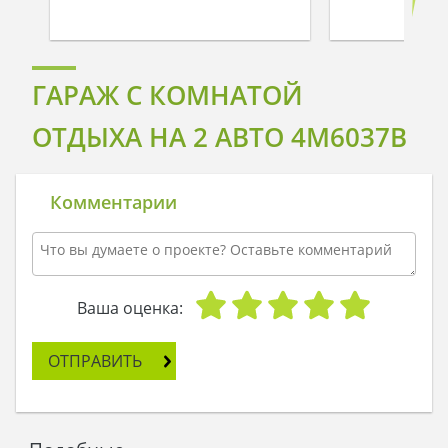
ГАРАЖ С КОМНАТОЙ
ОТДЫХА НА 2 АВТО 4M6037B
Комментарии
Ваша оценка:
ОТПРАВИТЬ