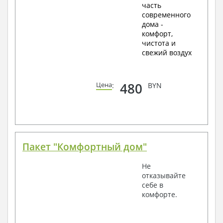
часть
современного
дома -
комфорт,
чистота и
свежий воздух
480
Цена
:
BYN
Пакет "Комфортный дом"
Не
отказывайте
себе в
комфорте.