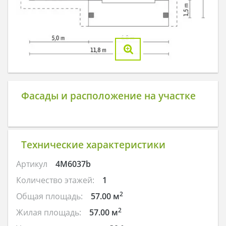
Фасады и расположение на участке
Технические характеристики
Артикул
4M6037b
Количество этажей:
1
2
Общая площадь:
57.00 м
2
Жилая площадь:
57.00 м