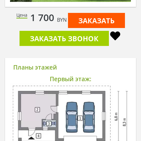
1 700
Цена
ЗАКАЗАТЬ
BYN
ЗАКАЗАТЬ ЗВОНОК
Планы этажей
Первый этаж: