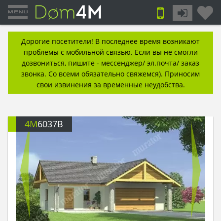
Дорогие посетители! В последнее время возникают
проблемы с мобильной связью. Если вы не смогли
дозвониться, пишите - мессенджер/ эл.почта/ заказ
звонка. Со всеми обязательно свяжемся). Приносим
свои извинения за временные неудобства.
4M
6037B