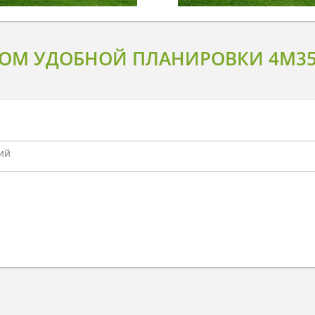
ОМ УДОБНОЙ ПЛАНИРОВКИ 4M35