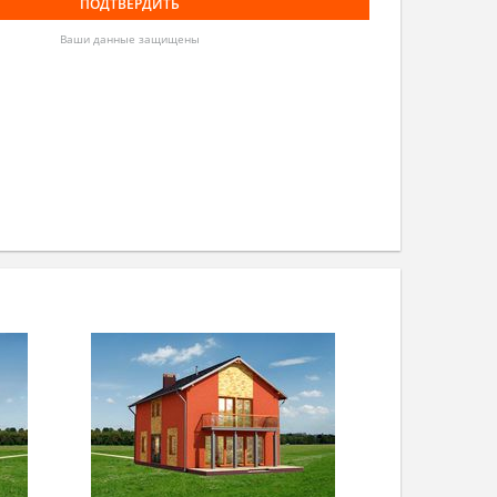
Ваши данные защищены