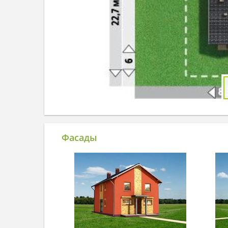
Фасады