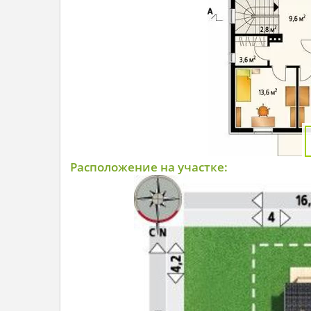
Расположение на участке: