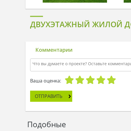
ДВУХЭТАЖНЫЙ ЖИЛОЙ Д
Комментарии
Ваша оценка:
ОТПРАВИТЬ
Подобные