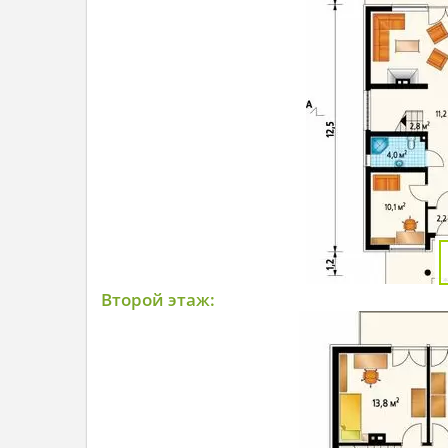
Второй этаж: