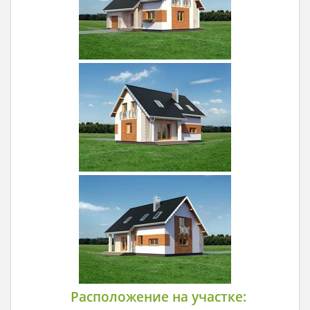
Расположение на участке: