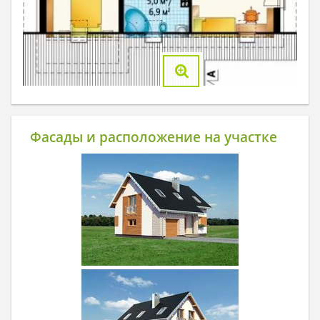
Фасады и расположение на участке