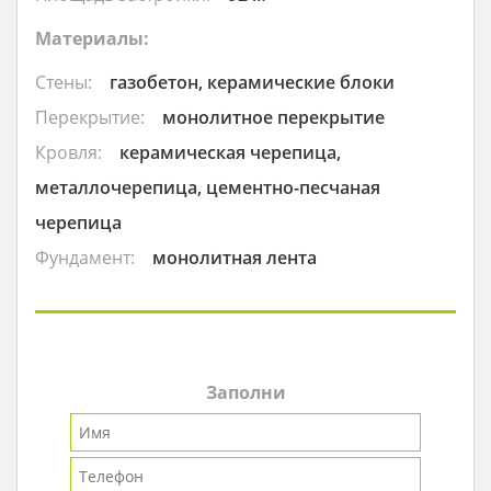
Материалы:
Стены:
газобетон, керамические блоки
Перекрытие:
монолитное перекрытие
Кровля:
керамическая черепица,
металлочерепица, цементно-песчаная
черепица
Фундамент:
монолитная лента
Заполни