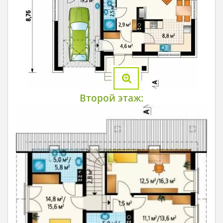
Второй этаж: