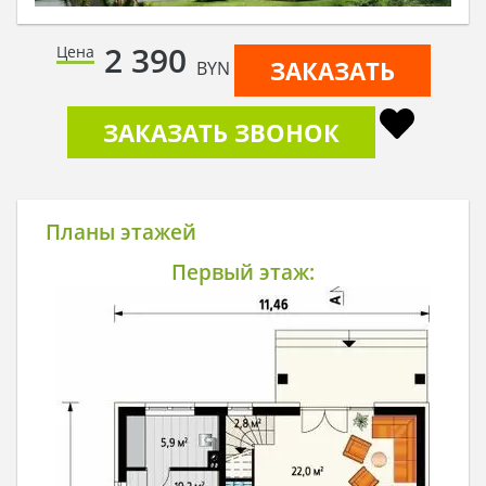
2 390
Цена
ЗАКАЗАТЬ
BYN
ЗАКАЗАТЬ ЗВОНОК
Планы этажей
Первый этаж: