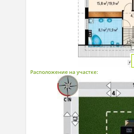
Расположение на участке: