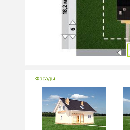
Фасады