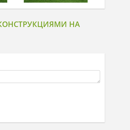
КОНСТРУКЦИЯМИ НА