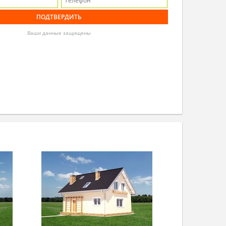
Ваши данные защищены