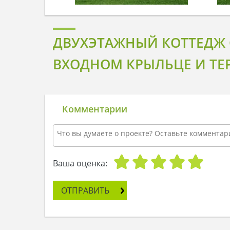
ДВУХЭТАЖНЫЙ КОТТЕДЖ
ВХОДНОМ КРЫЛЬЦЕ И ТЕР
Комментарии
Ваша оценка:
ОТПРАВИТЬ