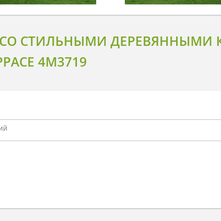
 СО СТИЛЬНЫМИ ДЕРЕВЯННЫМИ 
РАСЕ 4M3719