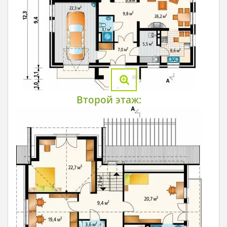
Второй этаж: