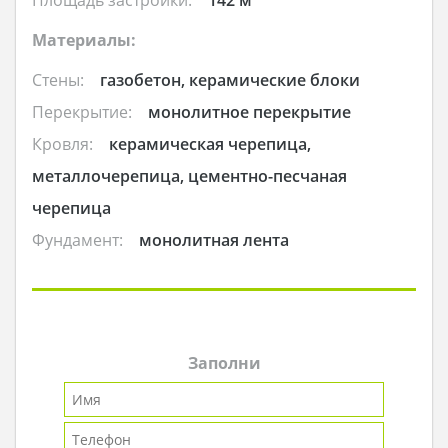
Материалы:
Стены:
газобетон, керамические блоки
Перекрытие:
монолитное перекрытие
Кровля:
керамическая черепица,
металлочерепица, цементно-песчаная
черепица
Фундамент:
монолитная лента
Заполни