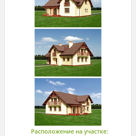
Расположение на участке: