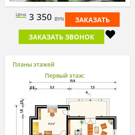
3 350
Цена
ЗАКАЗАТЬ
BYN
ЗАКАЗАТЬ ЗВОНОК
Планы этажей
Первый этаж: