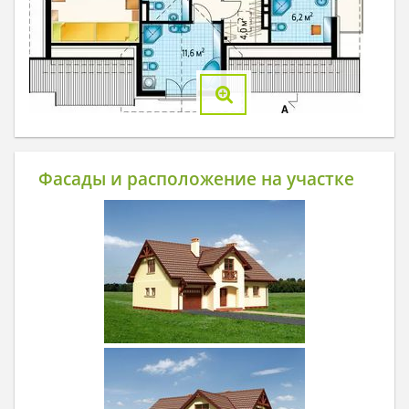
Фасады и расположение на участке