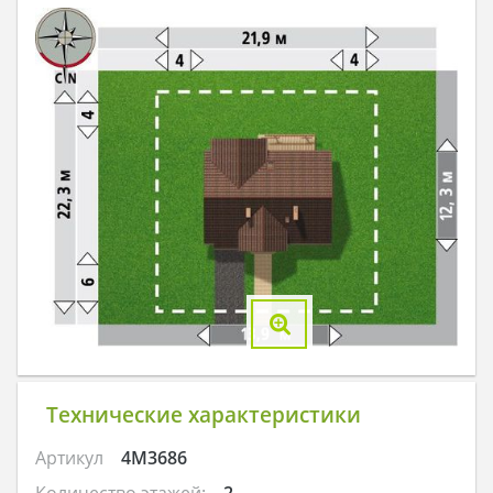
Технические характеристики
Артикул
4M3686
Количество этажей:
2