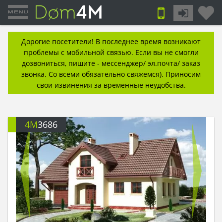
Дорогие посетители! В последнее время возникают
проблемы с мобильной связью. Если вы не смогли
дозвониться, пишите - мессенджер/ эл.почта/ заказ
звонка. Со всеми обязательно свяжемся). Приносим
свои извинения за временные неудобства.
4M
3686