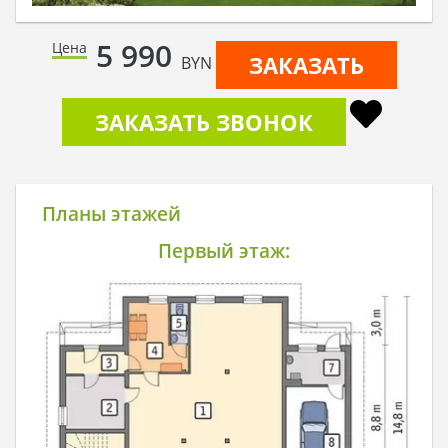
5 990
Цена
ЗАКАЗАТЬ
BYN
ЗАКАЗАТЬ ЗВОНОК
Планы этажей
Первый этаж: