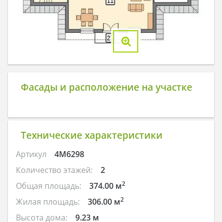
Фасады и расположение на участке
Технические характеристики
Артикул
4M6298
Количество этажей:
2
2
Общая площадь:
374.00 м
2
Жилая площадь:
306.00 м
Высота дома:
9.23 м