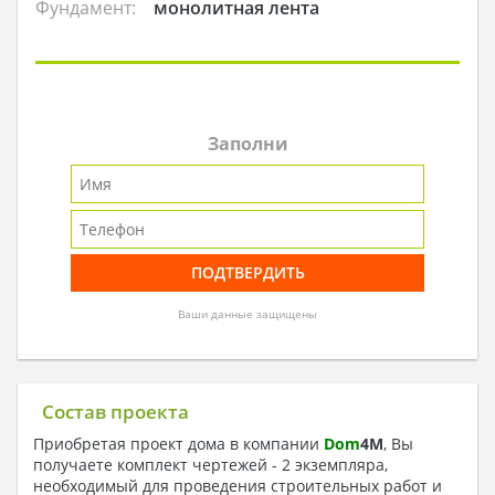
Фундамент:
монолитная лента
Заполни
Ваши данные защищены
Состав проекта
Приобретая проект дома в компании
Dom
4
M
, Вы
получаете комплект чертежей - 2 экземпляра,
необходимый для проведения строительных работ и