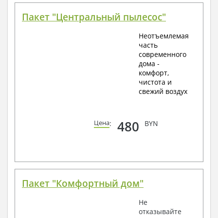
Пакет "Центральный пылесос"
Неотъемлемая
часть
современного
дома -
комфорт,
чистота и
свежий воздух
480
Цена
:
BYN
Пакет "Комфортный дом"
Не
отказывайте