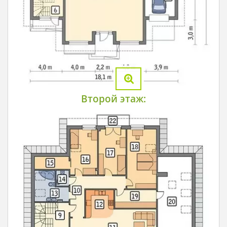
Второй этаж: