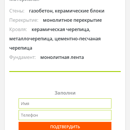
Стены:
газобетон, керамические блоки
Перекрытие:
монолитное перекрытие
Кровля:
керамическая черепица,
металлочерепица, цементно-песчаная
черепица
Фундамент:
монолитная лента
Заполни