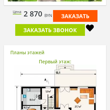
2 870
Цена
ЗАКАЗАТЬ
BYN
ЗАКАЗАТЬ ЗВОНОК
Планы этажей
Первый этаж: