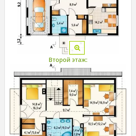
Второй этаж: