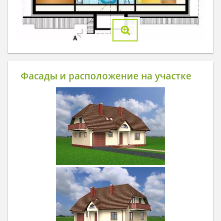
Фасады и расположение на участке