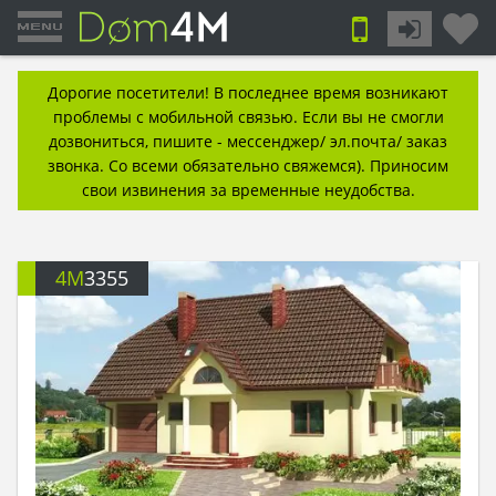
Дорогие посетители! В последнее время возникают
проблемы с мобильной связью. Если вы не смогли
дозвониться, пишите - мессенджер/ эл.почта/ заказ
звонка. Со всеми обязательно свяжемся). Приносим
свои извинения за временные неудобства.
4M
3355