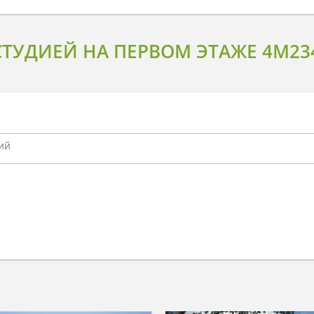
ТУДИЕЙ НА ПЕРВОМ ЭТАЖЕ 4M23