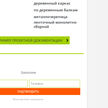
деревянный каркас
по деревянным балкам
металлочерепица
ленточный монолитно-
сборной
РИМЕР ПРОЕКТНОЙ ДОКУМЕНТАЦИИ
Заполни
Ваши данные защищены