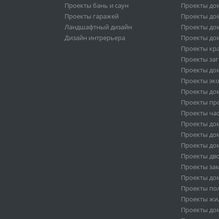
Проекты бань и саун
Проекты дом
Проекты гаражей
Проекты дом
Ландшафтный дизайн
Проекты дом
Дизайн интрерьера
Проекты дом
Проекты кр
Проекты за
Проекты дом
Проекты эк
Проекты дом
Проекты пр
Проекты ча
Проекты дом
Проекты дом
Проекты дом
Проекты дв
Проекты за
Проекты дом
Проекты по
Проекты жи
Проекты дом