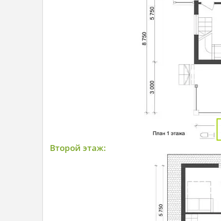
Второй этаж: