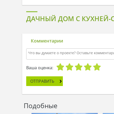
ДАЧНЫЙ ДОМ С КУХНЕЙ-С
Комментарии
Ваша оценка:
ОТПРАВИТЬ
Подобные