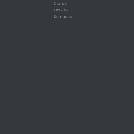
Статьи
Отзывы
Контакты