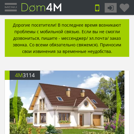
Дорогие посетители! В последнее время возникают
проблемы с мобильной связью. Если вы не смогли
дозвониться, пишите - мессенджер/ эл.почта/ заказ
звонка. Со всеми обязательно свяжемся). Приносим
свои извинения за временные неудобства.
4M
3114