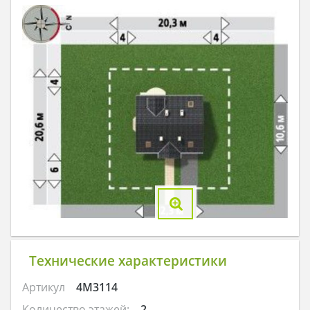
Технические характеристики
Артикул
4M3114
Количество этажей:
2