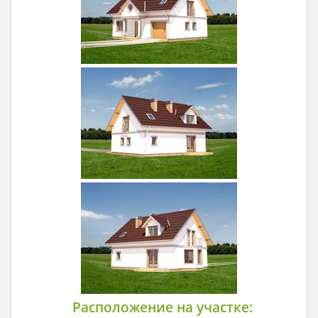
Расположение на участке: