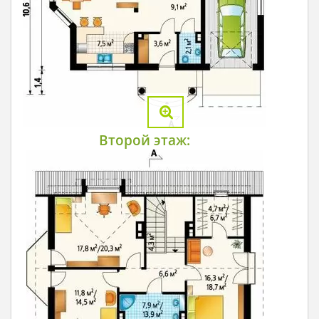
Второй этаж: