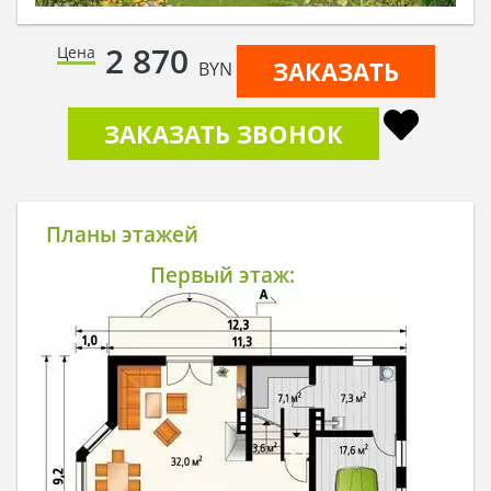
2 870
Цена
ЗАКАЗАТЬ
BYN
ЗАКАЗАТЬ ЗВОНОК
Планы этажей
Первый этаж: