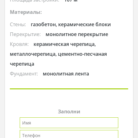
Материалы:
Стены:
газобетон, керамические блоки
Перекрытие:
монолитное перекрытие
Кровля:
керамическая черепица,
металлочерепица, цементно-песчаная
черепица
Фундамент:
монолитная лента
Заполни