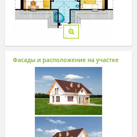
Фасады и расположение на участке