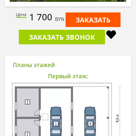
1 700
Цена
ЗАКАЗАТЬ
BYN
ЗАКАЗАТЬ ЗВОНОК
Планы этажей
Первый этаж: