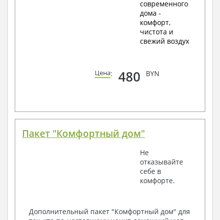
современного
дома -
комфорт,
чистота и
свежий воздух
480
Цена
:
BYN
Пакет "Комфортный дом"
Не
отказывайте
себе в
комфорте.
Дополнительный пакет "Комфортный дом" для