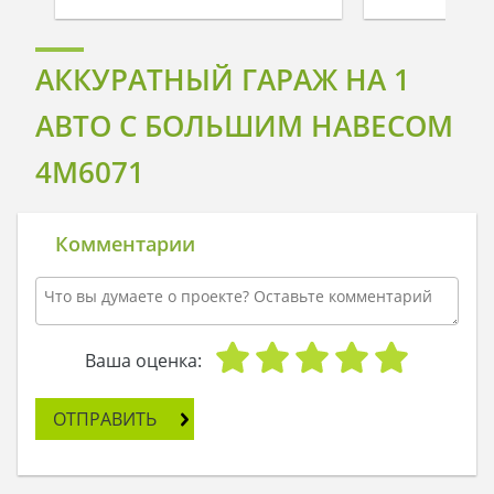
АККУРАТНЫЙ ГАРАЖ НА 1
АВТО С БОЛЬШИМ НАВЕСОМ
4M6071
Комментарии
Ваша оценка:
ОТПРАВИТЬ