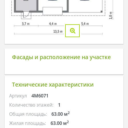
Фасады и расположение на участке
Технические характеристики
Артикул
4M6071
Количество этажей:
1
2
Общая площадь:
63.00 м
2
Жилая площадь:
63.00 м