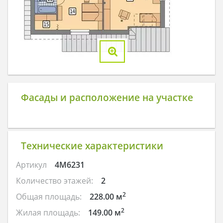
Фасады и расположение на участке
Технические характеристики
Артикул
4M6231
Количество этажей:
2
2
Общая площадь:
228.00 м
2
Жилая площадь:
149.00 м