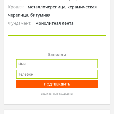
Кровля:
металлочерепица, керамическая
черепица, битумная
Фундамент:
монолитная лента
Заполни
Ваши данные защищены