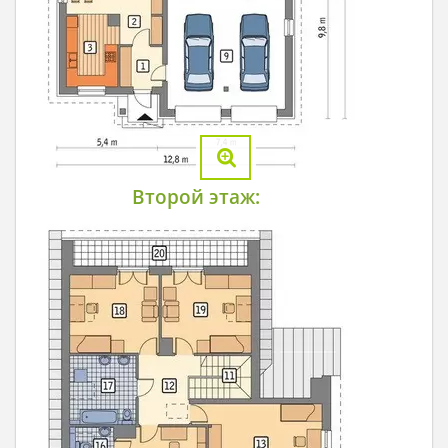
Второй этаж: