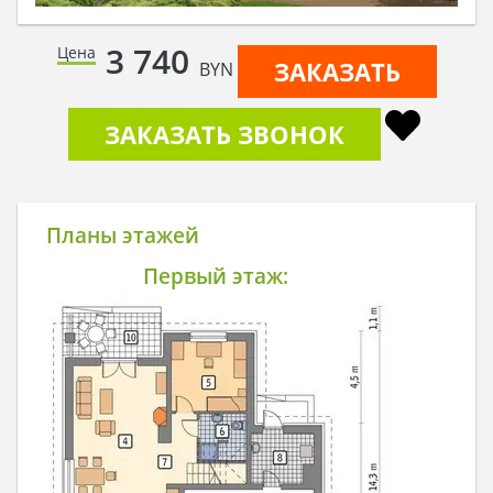
3 740
Цена
ЗАКАЗАТЬ
BYN
ЗАКАЗАТЬ ЗВОНОК
Планы этажей
Первый этаж: