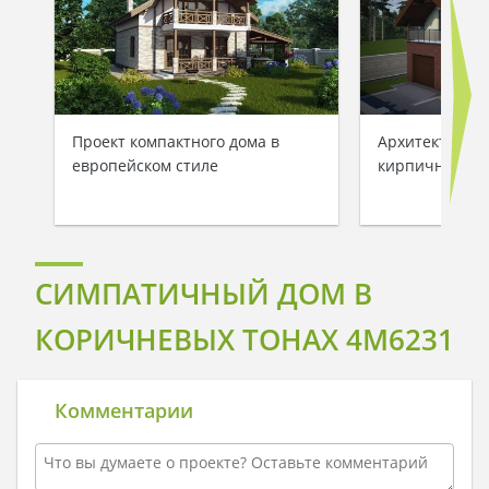
Проект компактного дома в
Архитектурны
европейском стиле
кирпичного д
СИМПАТИЧНЫЙ ДОМ В
КОРИЧНЕВЫХ ТОНАХ 4M6231
Комментарии