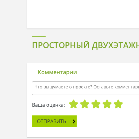
ПРОСТОРНЫЙ ДВУХЭТАЖН
Комментарии
Ваша оценка:
ОТПРАВИТЬ