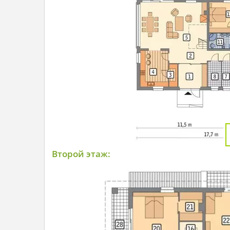
Второй этаж: