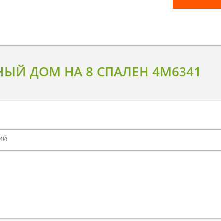
ЫЙ ДОМ НА 8 СПАЛЕН 4M6341