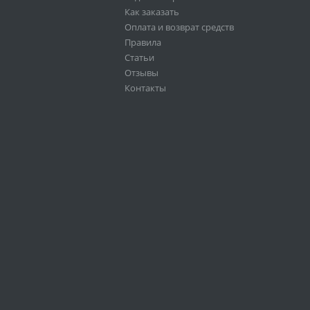
Как заказать
Оплата и возврат средств
Правила
Статьи
Отзывы
Контакты