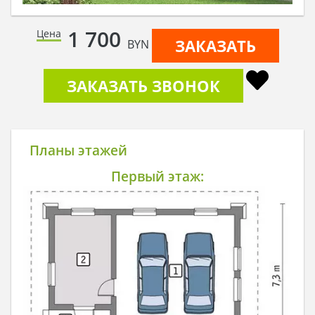
1 700
Цена
ЗАКАЗАТЬ
BYN
ЗАКАЗАТЬ ЗВОНОК
Планы этажей
Первый этаж: