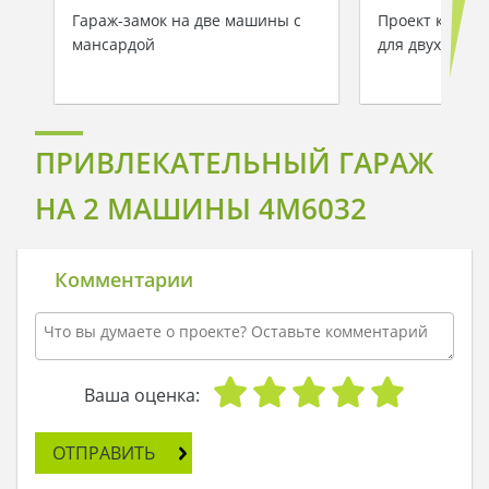
Гараж-замок на две машины с
Проект класси
мансардой
для двух маш
ПРИВЛЕКАТЕЛЬНЫЙ ГАРАЖ
НА 2 МАШИНЫ 4M6032
Комментарии
Ваша оценка:
ОТПРАВИТЬ