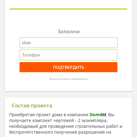
Заполни
Ваши данные защищены
Состав проекта
Приобретая проект дома в компании
Dom
4
M
, Вы
получаете комплект чертежей - 2 экземпляра,
необходимый для проведения строительных работ и
беспрепятственного получения разрешения на