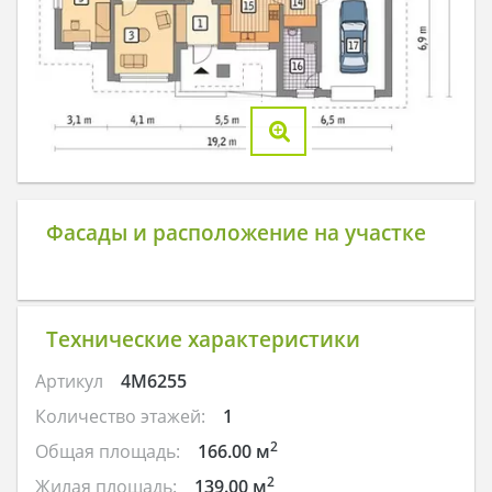
Фасады и расположение на участке
Технические характеристики
Артикул
4M6255
Количество этажей:
1
2
Общая площадь:
166.00 м
2
Жилая площадь:
139.00 м