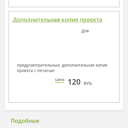
Дополнительная копия проекта
Для
предусмотрительных: дополнительная копия
проекта с печатью
120
Цена
BYN.
Подобные