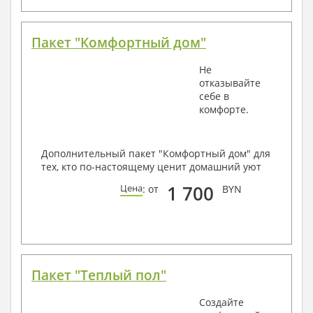
Пакет "Комфортный дом"
Не
отказывайте
себе в
комфорте.
Дополнительный пакет "Комфортный дом" для
тех, кто по-настоящему ценит домашний уют
1 700
Цена
: от
BYN
Пакет "Теплый пол"
Создайте