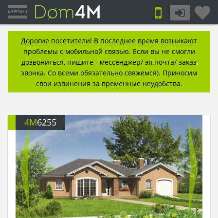
Дорогие посетители! В последнее время возникают
проблемы с мобильной связью. Если вы не смогли
дозвониться, пишите - мессенджер/ эл.почта/ заказ
звонка. Со всеми обязательно свяжемся). Приносим
свои извинения за временные неудобства.
4M
6255