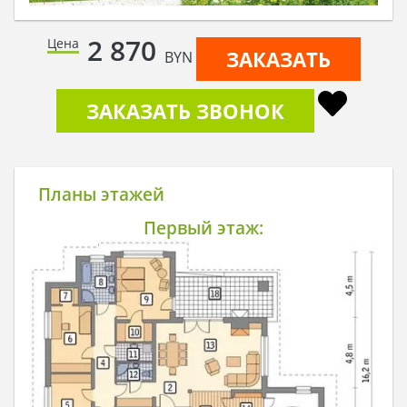
2 870
Цена
ЗАКАЗАТЬ
BYN
ЗАКАЗАТЬ ЗВОНОК
Планы этажей
Первый этаж: