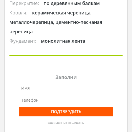
Перекрытие:
по деревянным балкам
Кровля:
керамическая черепица,
металлочерепица, цементно-песчаная
черепица
Фундамент:
монолитная лента
Заполни
Ваши данные защищены