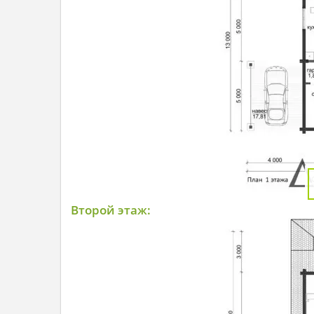
Второй этаж: