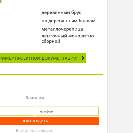
:
деревянный брус
по деревянным балкам
металлочерепица
ленточный монолитно-
сборной
РИМЕР ПРОЕКТНОЙ ДОКУМЕНТАЦИИ
Заполни
Ваши данные защищены