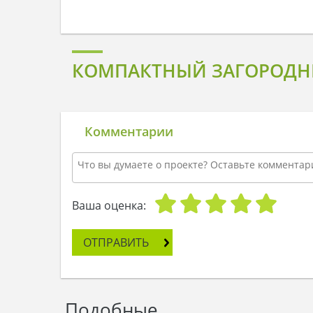
КОМПАКТНЫЙ ЗАГОРОДНЫ
Комментарии
Ваша оценка:
ОТПРАВИТЬ
Подобные