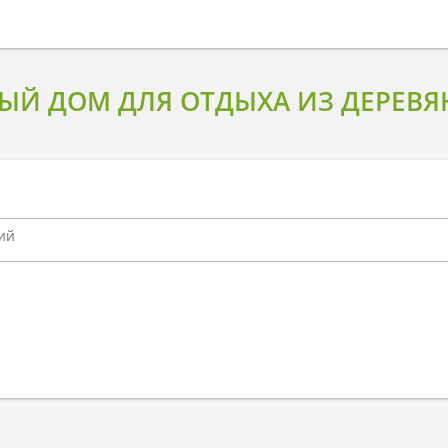
Й ДОМ ДЛЯ ОТДЫХА ИЗ ДЕРЕВЯН