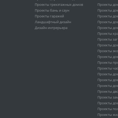
Проекты трехэтажных домов
Проекты до
Проекты бань и саун
Проекты дом
Проекты гаражей
Проекты дом
Ландшафтный дизайн
Проекты дом
Дизайн интрерьера
Проекты дом
Проекты кр
Проекты за
Проекты дом
Проекты эк
Проекты дом
Проекты пр
Проекты ча
Проекты дом
Проекты дом
Проекты дом
Проекты дв
Проекты за
Проекты дом
Проекты по
Проекты жи