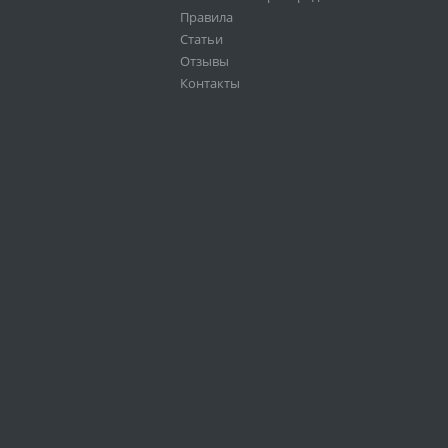
Правила
Статьи
Отзывы
Контакты