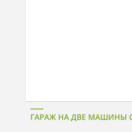
ГАРАЖ НА ДВЕ МАШИНЫ 