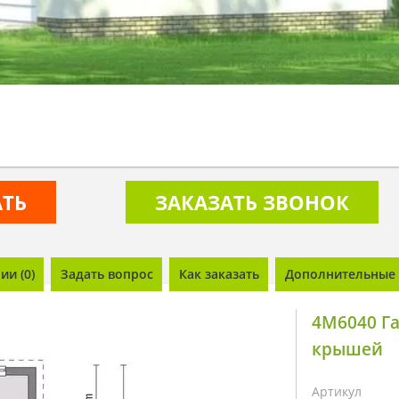
АТЬ
ЗАКАЗАТЬ ЗВОНОК
и (0)
Задать вопрос
Как заказать
Дополнительные 
4M6040 Г
крышей
Артикул