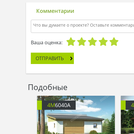
Комментарии
Ваша оценка:
ОТПРАВИТЬ
Подобные
4M
6040A