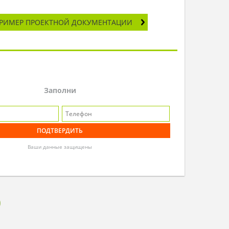
РИМЕР ПРОЕКТНОЙ ДОКУМЕНТАЦИИ
Заполни
Ваши данные защищены
0