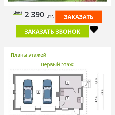
2 390
Цена
ЗАКАЗАТЬ
BYN
ЗАКАЗАТЬ ЗВОНОК
Планы этажей
Первый этаж: