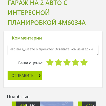
ГАРАЖ НА 2 АВТО С
ИНТЕРЕСНОЙ
ПЛАНИРОВКОЙ 4M6034A
Комментарии
Ваша оценка:
ОТПРАВИТЬ
Подобные
4M
6034
4M
2751