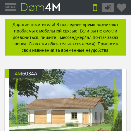
Дорогие посетители! В последнее время возникают
проблемы с мобильной связью. Если вы не смогли
дозвониться, пишите - мессенджер/ эл.почта/ заказ
звонка. Со всеми обязательно свяжемся). Приносим
свои извинения за временные неудобства.
4M
6034A