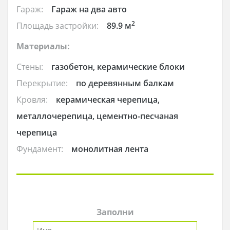
Гараж:
Гараж на два авто
2
Площадь застройки:
89.9 м
Материалы:
Стены:
газобетон, керамические блоки
Перекрытие:
по деревянным балкам
Кровля:
керамическая черепица,
металлочерепица, цементно-песчаная
черепица
Фундамент:
монолитная лента
Заполни