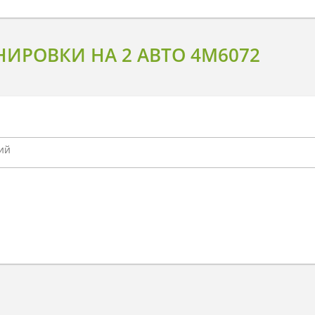
ИРОВКИ НА 2 АВТО 4M6072