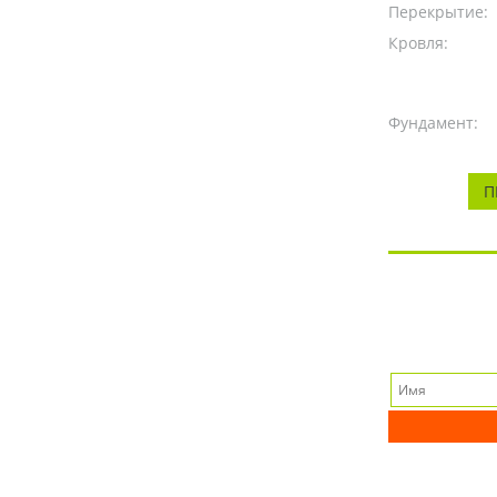
Перекрытие:
Кровля:
Фундамент:
П