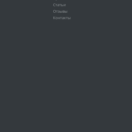
Статьи
Отзывы
Контакты