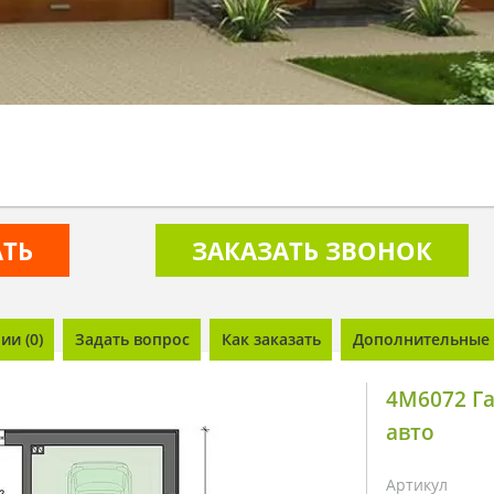
АТЬ
ЗАКАЗАТЬ ЗВОНОК
и (0)
Задать вопрос
Как заказать
Дополнительные 
4M6072 Га
авто
Артикул