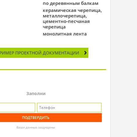
по деревянным балкам
керамическая черепица,
металлочерепица,
цементно-песчаная
черепица
монолитная лента
РИМЕР ПРОЕКТНОЙ ДОКУМЕНТАЦИИ
Заполни
Ваши данные защищены