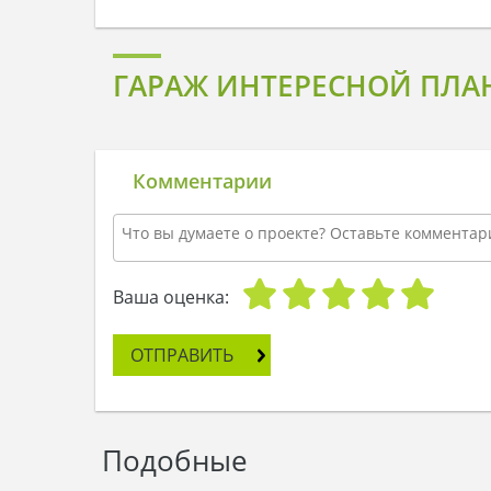
ГАРАЖ ИНТЕРЕСНОЙ ПЛАН
Комментарии
Ваша оценка:
ОТПРАВИТЬ
Подобные