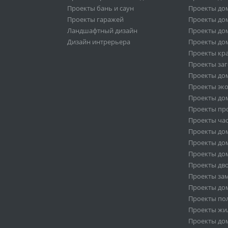
Проекты бань и саун
Проекты дом
Проекты гаражей
Проекты дом
Ландшафтный дизайн
Проекты дом
Дизайн интрерьера
Проекты дом
Проекты кр
Проекты за
Проекты дом
Проекты эк
Проекты дом
Проекты пр
Проекты ча
Проекты дом
Проекты дом
Проекты дом
Проекты дв
Проекты за
Проекты дом
Проекты по
Проекты жи
Проекты дом