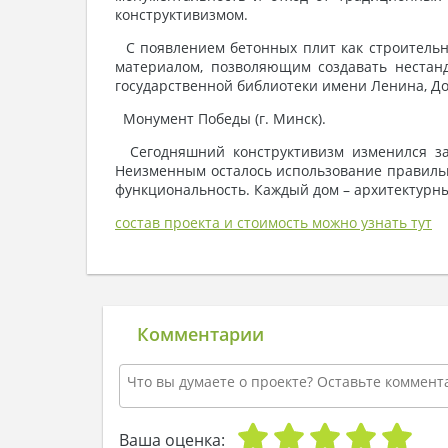
конструктивизмом.
С появлением бетонных плит как строительно
материалом, позволяющим создавать нестан
государственной библиотеки имени Ленина, До
Монумент Победы (г. Минск).
Сегодняшний конструктивизм изменился за 
Неизменным осталось использование правильны
функциональность. Каждый дом – архитектурны
состав проекта и стоимость можно узнать тут
Комментарии
Ваша оценка: