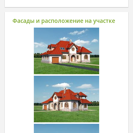
Фасады и расположение на участке