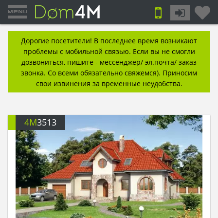
Дорогие посетители! В последнее время возникают
проблемы с мобильной связью. Если вы не смогли
дозвониться, пишите - мессенджер/ эл.почта/ заказ
звонка. Со всеми обязательно свяжемся). Приносим
свои извинения за временные неудобства.
4M
3513