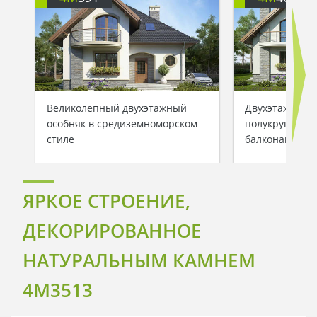
Великолепный двухэтажный
Двухэтажный 
особняк в средиземноморском
полукруглыми
стиле
балконами
ЯРКОЕ СТРОЕНИЕ,
ДЕКОРИРОВАННОЕ
НАТУРАЛЬНЫМ КАМНЕМ
4M3513