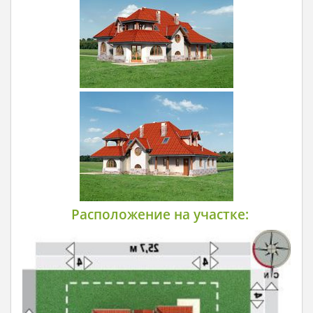
Расположение на участке: