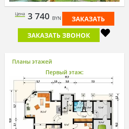
3 740
Цена
ЗАКАЗАТЬ
BYN
ЗАКАЗАТЬ ЗВОНОК
Планы этажей
Первый этаж: