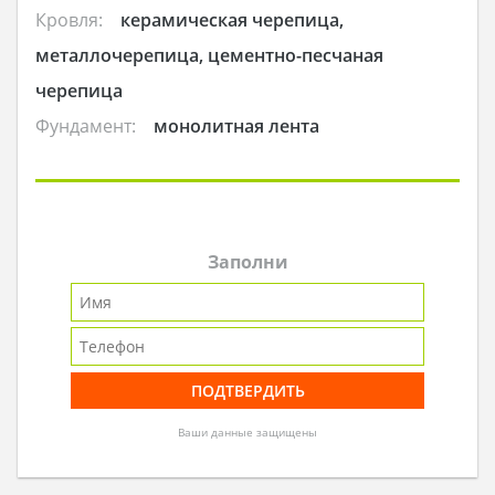
Кровля:
керамическая черепица,
металлочерепица, цементно-песчаная
черепица
Фундамент:
монолитная лента
Заполни
Ваши данные защищены