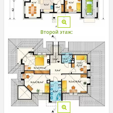
Второй этаж: