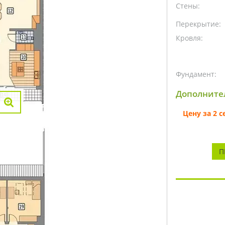
Стены:
Перекрытие:
Кровля:
Фундамент:
Дополните
Цену за 2 
П