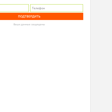
Ваши данные защищены