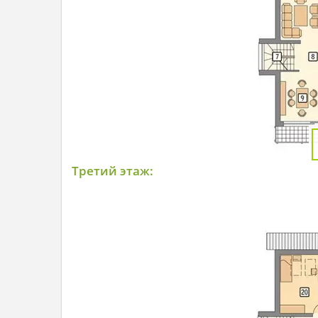
Третий этаж: