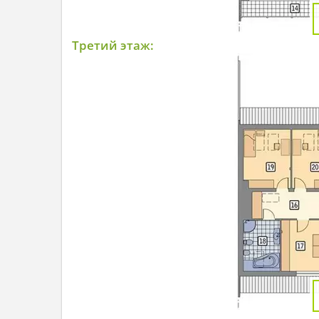
Третий этаж: