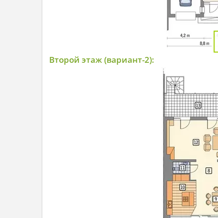
Второй этаж (вариант-2):