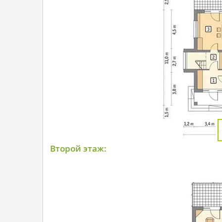
Второй этаж: