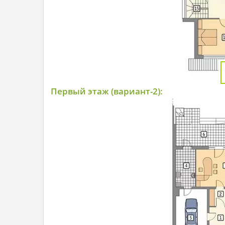
Первый этаж (вариант-2):