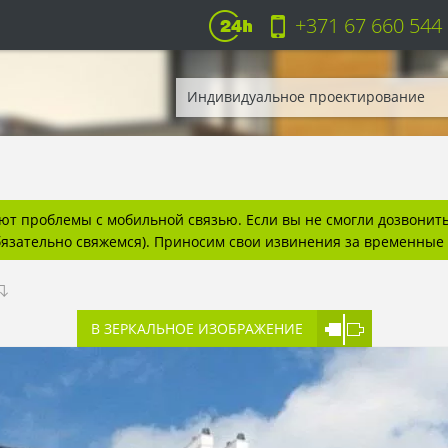
+371 67 660 544
Индивидуальное проектирование
т проблемы с мобильной связью. Если вы не смогли дозвонитьс
бязательно свяжемся). Приносим свои извинения за временные 
В ЗЕРКАЛЬНОЕ ИЗОБРАЖЕНИЕ