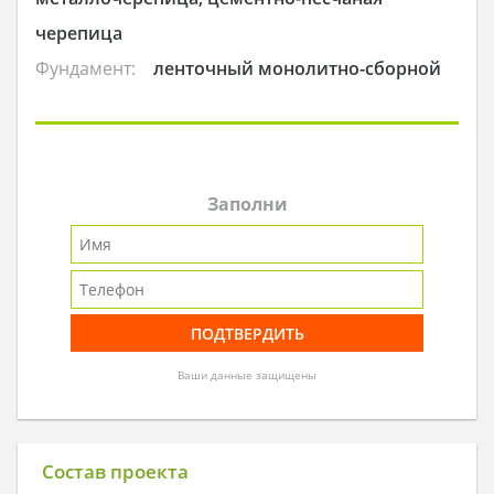
черепица
Фундамент:
ленточный монолитно-сборной
Заполни
Ваши данные защищены
Состав проекта