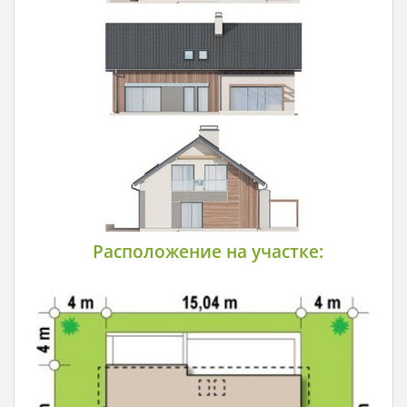
Расположение на участке: