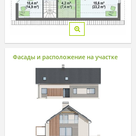
Фасады и расположение на участке