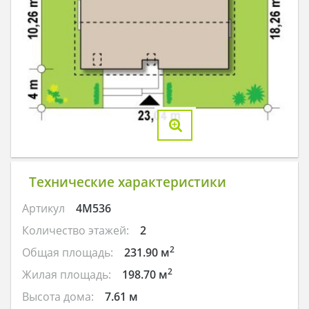
Технические характеристики
Артикул
4M536
Количество этажей:
2
2
Общая площадь:
231.90 м
2
Жилая площадь:
198.70 м
Высота дома:
7.61 м