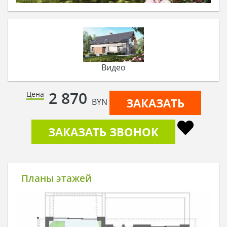
Видео
2 870
Цена
ЗАКАЗАТЬ
BYN
ЗАКАЗАТЬ ЗВОНОК
Планы этажей