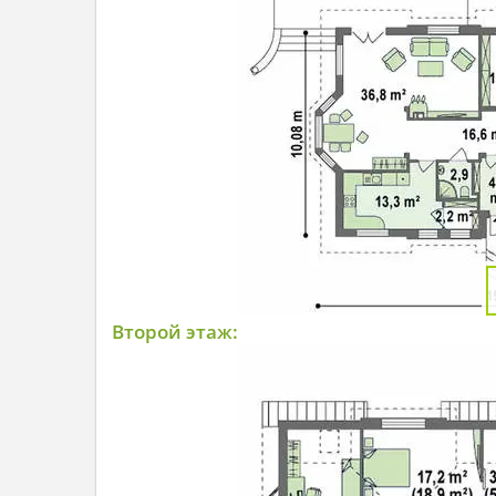
Второй этаж: