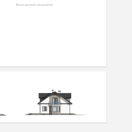
Ваши данные защищены