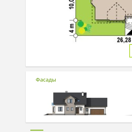
Фасады