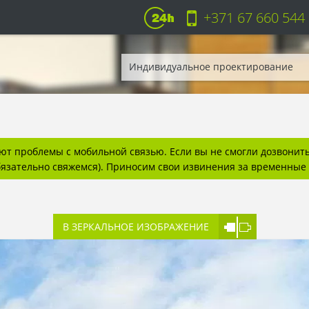
+371 67 660 544
Индивидуальное проектирование
т проблемы с мобильной связью. Если вы не смогли дозвонитьс
бязательно свяжемся). Приносим свои извинения за временные 
В ЗЕРКАЛЬНОЕ ИЗОБРАЖЕНИЕ