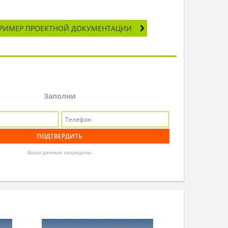
РИМЕР ПРОЕКТНОЙ ДОКУМЕНТАЦИИ
Заполни
Ваши данные защищены