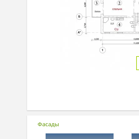
Фасады