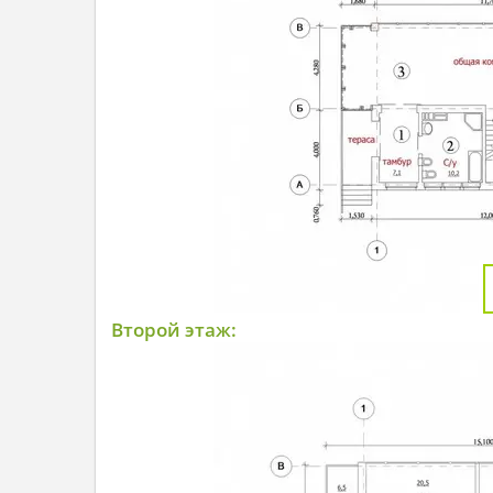
Второй этаж: