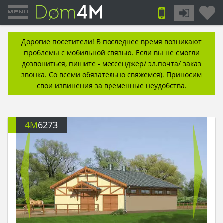
Дорогие посетители! В последнее время возникают
проблемы с мобильной связью. Если вы не смогли
дозвониться, пишите - мессенджер/ эл.почта/ заказ
звонка. Со всеми обязательно свяжемся). Приносим
свои извинения за временные неудобства.
4M
6273