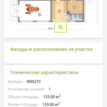
Фасады и расположение на участке
Технические характеристики
Артикул
4M6273
Количество этажей:
1
2
Общая площадь:
133.00 м
2
Жилая площадь:
133.00 м