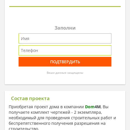
Заполни
Ваши данные защищены
Состав проекта
Приобретая проект дома в компании
Dom
4
M
, Вы
получаете комплект чертежей - 2 экземпляра,
необходимый для проведения строительных работ и
беспрепятственного получения разрешения на
строительство.