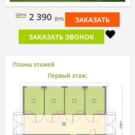
2 390
Цена
ЗАКАЗАТЬ
BYN
ЗАКАЗАТЬ ЗВОНОК
Планы этажей
Первый этаж: