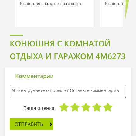
Конюшня с комнатой отдыха
Конюшня с на
КОНЮШНЯ С КОМНАТОЙ
ОТДЫХА И ГАРАЖОМ 4M6273
Комментарии
Ваша оценка:
ОТПРАВИТЬ